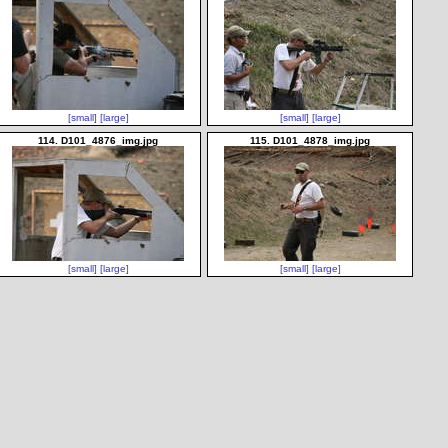
[small]
[large]
[small]
[large]
114. D101_4876_img.jpg
115. D101_4878_img.jpg
[small]
[large]
[small]
[large]