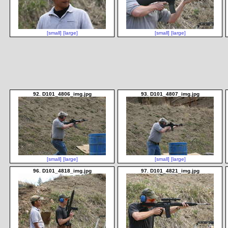
[small]
[large]
[small]
[large]
92. D101_4806_img.jpg
93. D101_4807_img.jpg
[small]
[large]
[small]
[large]
96. D101_4818_img.jpg
97. D101_4821_img.jpg