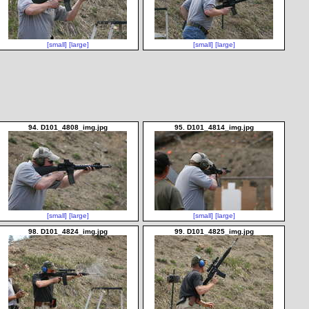
[small]
[large]
[small]
[large]
94. D101_4808_img.jpg
95. D101_4814_img.jpg
[small]
[large]
[small]
[large]
98. D101_4824_img.jpg
99. D101_4825_img.jpg