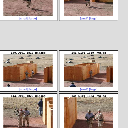
[small]
[large]
[small]
[large]
140. D101_1818_img.jpg
141. D101_1819_img.jpg
[small]
[large]
[small]
[large]
144. D101_1822_img.jpg
145. D101_1824_img.jpg