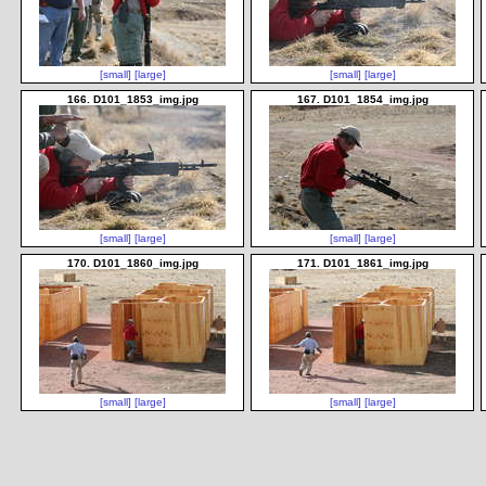
[small]
[large]
[small]
[large]
166. D101_1853_img.jpg
167. D101_1854_img.jpg
[small]
[large]
[small]
[large]
170. D101_1860_img.jpg
171. D101_1861_img.jpg
[small]
[large]
[small]
[large]