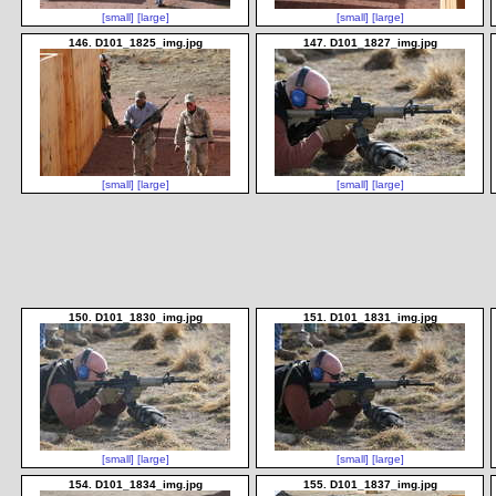
[small]
[large]
[small]
[large]
146. D101_1825_img.jpg
147. D101_1827_img.jpg
[small]
[large]
[small]
[large]
150. D101_1830_img.jpg
151. D101_1831_img.jpg
[small]
[large]
[small]
[large]
154. D101_1834_img.jpg
155. D101_1837_img.jpg