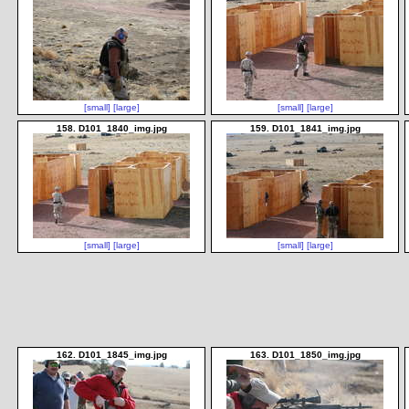
[small]
[large]
[small]
[large]
158. D101_1840_img.jpg
159. D101_1841_img.jpg
[small]
[large]
[small]
[large]
162. D101_1845_img.jpg
163. D101_1850_img.jpg