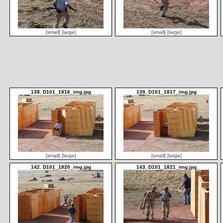
[small]
[large]
[small]
[large]
138. D101_1816_img.jpg
139. D101_1817_img.jpg
[small]
[large]
[small]
[large]
142. D101_1820_img.jpg
143. D101_1821_img.jpg