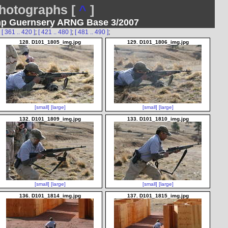
otographs [
^
]
mp Guernsery ARNG Base 3/2007
;
[ 361 .. 420 ]
;
[ 421 .. 480 ]
;
[ 481 .. 490 ]
;
128. D101_1805_img.jpg
129. D101_1806_img.jpg
[small]
[large]
[small]
[large]
132. D101_1809_img.jpg
133. D101_1810_img.jpg
[small]
[large]
[small]
[large]
136. D101_1814_img.jpg
137. D101_1815_img.jpg