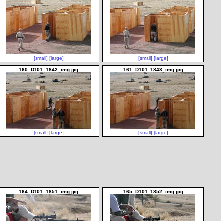
[small]
[large]
[small]
[large]
160. D101_1842_img.jpg
161. D101_1843_img.jpg
[small]
[large]
[small]
[large]
164. D101_1851_img.jpg
165. D101_1852_img.jpg