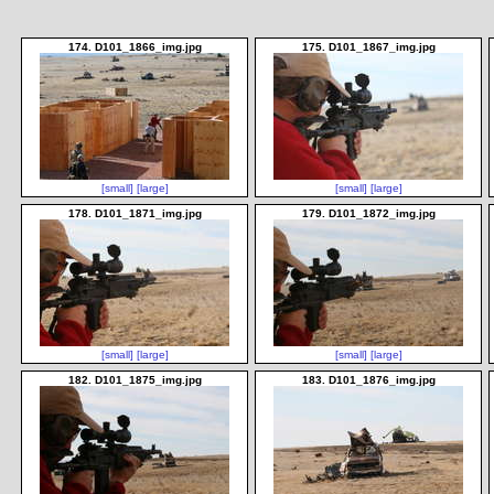
174. D101_1866_img.jpg
175. D101_1867_img.jpg
[small]
[large]
[small]
[large]
178. D101_1871_img.jpg
179. D101_1872_img.jpg
[small]
[large]
[small]
[large]
182. D101_1875_img.jpg
183. D101_1876_img.jpg