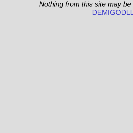
Nothing from this site may be
DEMIGODLL