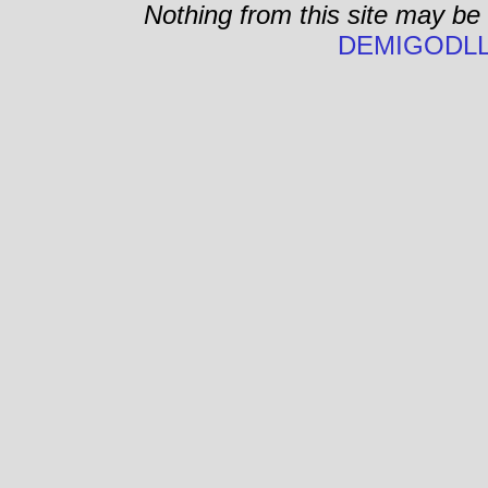
Nothing from this site may be
DEMIGODLL